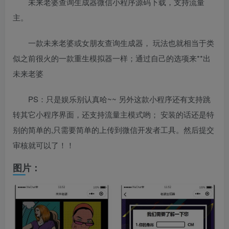
未来老婆查询生成器微信小程序源码下载，支持流量
主。
一款未来老婆或女朋友查询生成器， 玩法也就相当于类
似之前很火的一款重生模拟器一样；通过自己的选项来**出
未来老婆
PS：只是娱乐别认真哈~~ 另外这款小程序还有支持跳
转其它小程序界面，还支持流量主模式哟； 安装的话还是特
别的简单的,只需要简单的上传到微信开发者工具。然后提交
审核就可以了！！
图片：