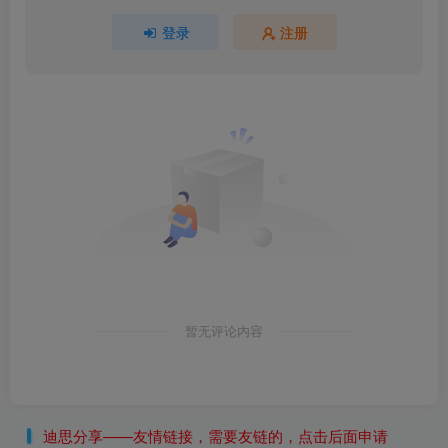
登录
注册
暂无评论内容
迪思分享——友情链接，需要友链的，点击后面申请