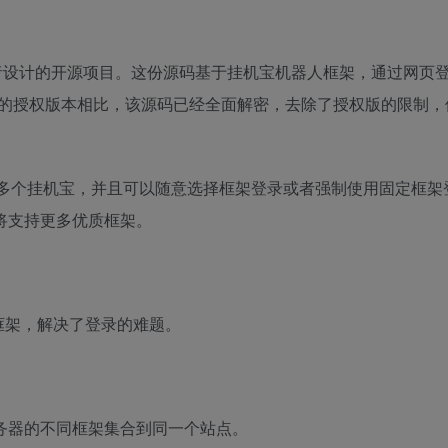
者设计的开源项目。这份源码基于挂机宝机器人框架，通过网页登
的授权版本相比，该源码已经全面解密，去除了授权版的限制，
多个挂机宝，并且可以随意选择框架登录或者强制使用固定框架
还将支持更多优质框架。
y框架，解决了登录的难题。
务器的不同框架集合到同一个站点。