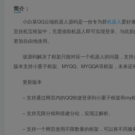
简介：
小白菜QQ云端机器人源码是一份专为群
机器人
爱好
至挂机宝框架中，无需借助机器人即可实现登录。与此前
更加自由地使用。
该源码解决了框架只能对应一个机器人的问题，支持
版本支持小栗子框架、MYQQ、MYQQA等框架，未来
更新版本
– 支持通过网页内的QQ快捷登录到小栗子框架和m
– 支持无限分销和搭建分站，实现泛解析。
– 支持一个网页使用不限数量的框架，可以将不同服