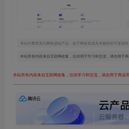
本站付费资源为网络虚拟产品，由于网络资源具有极快的可复制性
本站所有内容来自互联网收集，仅供用于学习和交流，请勿用于商
本站所有内容来自互联网收集，仅供学习和交流，请勿用于商业