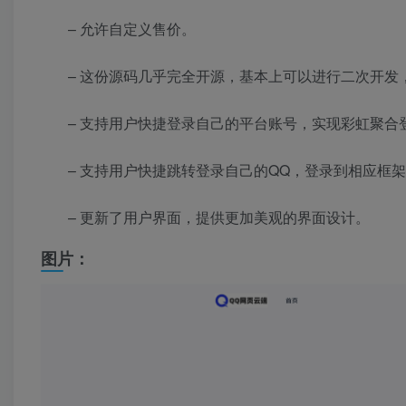
– 允许自定义售价。
– 这份源码几乎完全开源，基本上可以进行二次开发
– 支持用户快捷登录自己的平台账号，实现彩虹聚合
– 支持用户快捷跳转登录自己的QQ，登录到相应框
– 更新了用户界面，提供更加美观的界面设计。
图片：