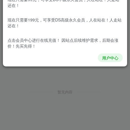
还在！
现在只需要199元，可享受DS高级永久会员，人在站在！人走站
还在！
点击会员中心
进行在线充值！ 因站点后续维护需求，后期会涨
价！先买先得！
用户中心
暂无内容