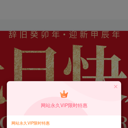
网站永久VIP限时特惠
网站永久VIP限时特惠