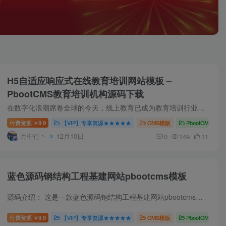
H5自适应响应式在线教育培训网站模板 –
PbootCMS教育培训机构源码下载
在数字化浪潮席卷全球的今天，线上教育已成为教育培训行业的新常态。为了满足这一市场需求，我们特别推出了一款(H5自适应)响应式在线教育培训类网站PbootCMS模板，旨在帮助教育培训机构快速搭建...
付费资源
9.9
【VIP】专享资源★★★★★
CMS模版
PbootCMS
￥
月中行丶
12月10日
0
149
11
蓝色源码钢结构工程基建网站pbootcms模板
源码介绍： 这是一款蓝色源码钢结构工程基建网站pbootcms模板，这款模板是整站源码，适合所有类型的住宅钢结构、建筑公司、工程建设、桥梁建设、机械生产等企业，响应式设计可自适应手机端并自...
付费资源
9.9
【VIP】专享资源★★★★★
CMS模版
PbootCMS
￥