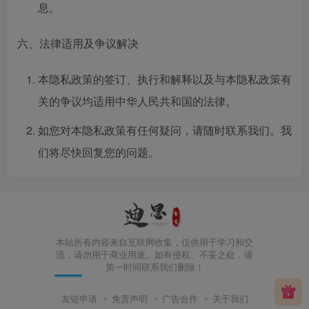
息。
六、法律适用及争议解决
本隐私政策的签订、执行和解释以及与本隐私政策有
关的争议均适用中华人民共和国的法律。
如您对本隐私政策有任何疑问，请随时联系我们。我
们将尽快回复您的问题。
本站所有内容来自互联网收集，仅供用于学习和交
流，请勿用于商业用途。如有侵权、不妥之处，请
第一时间联系我们删除！
友链申请
免责声明
广告合作
关于我们