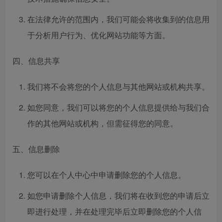
在法律允许的范围内，我们可能会将收集到的信息用
于分析用户行为、优化网站功能等方面。
四、信息共享
我们将不会将您的个人信息与其他网站或机构共享。
如您同意，我们可以将您的个人信息提供给与我们合
作的其他网站或机构，但需征得您的同意。
五、信息删除
您可以在个人中心中申请删除您的个人信息。
如您申请删除个人信息，我们将在收到您的申请后立
即进行处理，并在处理完毕后立即删除您的个人信