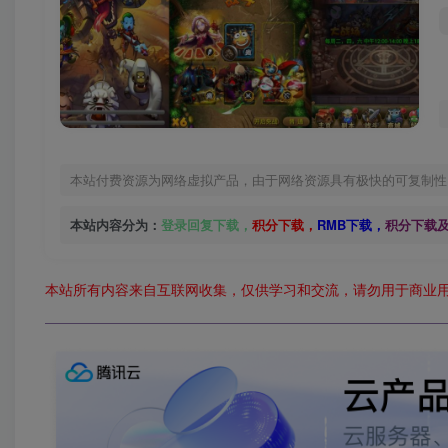
本站付费资源为网络虚拟产品，由于网络资源具有极快的可复制性
本站内容分为：
登录回复下载，
积分下载，
RMB下载，
积分下载
本站所有内容来自互联网收集，仅供学习和交流，请勿用于商业