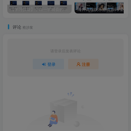
【学习技能】小白一学就会的短视频剪辑课。。。。
评论
抢沙发
请登录后发表评论
登录
注册