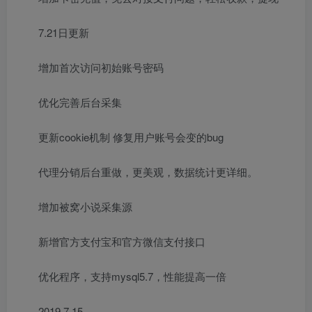
7.21日更新
增加首次访问初始账号密码
优化完善后台采集
更新cookie机制 修复用户账号会变的bug
代理分销后台重做，更美观，数据统计更详细。
增加被窝小说采集源
新增官方支付宝和官方微信支付接口
优化程序，支持mysql5.7，性能提高一倍
2019.7.15