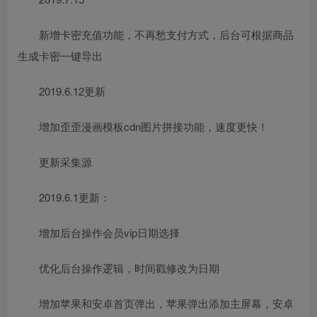
新增卡密充值功能，不再愁支付方式，后台可根据商品
生成卡密一键导出
2019.6.12更新
增加歪歪漫画模板cdn图片拼接功能，速度更快！
更新采集源
2019.6.1更新：
增加后台操作会员vip日期选择
优化后台操作逻辑，时间戳修改为日期
增加苹果和安卓首页弹出，苹果弹出添加主屏幕，安卓