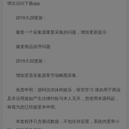
弹出访问下载app
2019.5.28更新：
修复一个采集源重复采集的问题，增加更新提示
修复商品排序问题
2019.5.22更新：
增加歪歪采集源章节缩略图采集
免责申明：源码仅供休闲娱乐，研究学习 请勿用于商业
及非法用途如产生法律纠纷与本人无关，您使用本源码起，
将视为您已经接受本申明。
本套程序只含测试数据，不包任何设置，系统内置带小