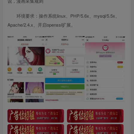
说，漫画采集规则
环境要求：操作系统linux、PHP/5.6x、mysql/5.5x、
Apache/2.4.x、开启openssl扩展。