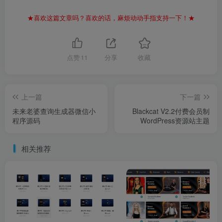
★喜欢这篇文章吗？喜欢的话，麻烦动动手指支持一下！★
点赞
11
分享
收藏
上一篇
下一篇
未来老婆查询生成器微信小
Blackcat V2.2付费会员制
程序源码
WordPress资源站主题
相关推荐