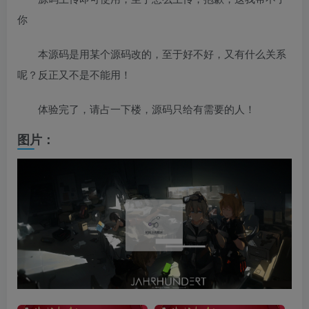
你
本源码是用某个源码改的，至于好不好，又有什么关系
呢？反正又不是不能用！
体验完了，请占一下楼，源码只给有需要的人！
图片：