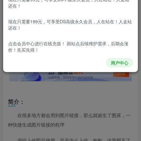
还在！
本站内容分为：
登录回复下载，
积分下载，
RMB下载，
积分下
载及登录回复下载，都为
免费资源，
积分只需签到就可以获
得！
现在只需要199元，可享受DS高级永久会员，人在站在！人走站
还在！
本站所有内容来自互联网收集，仅供学习和交流，请勿用于商业
用途。如有侵权、不妥之处，请第一时间联系我们删除！
Q群：
点击会员中心
进行在线充值！ 因站点后续维护需求，后期会涨
价！先买先得！
用户中心
简介：
在很多地方都会用到图片链接，那么就诞生了图床，一
种快捷生成图片链接的程序
源码上传即可使用，至于怎么上传，抱歉，这我帮不了