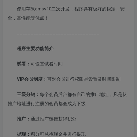
使用苹果cmsv10二次开发，程序具有极好的稳定，安
全，高性能等优点！
==============================
程序主要功能简介
试看：
可设置试看时间
VIP会员制度：
可对会员进行权限是设置及时间限制
三级分销：
每个会员后台都有自己的推广地址，凡是从
推广地址进行注册的会员都会成为下级
推广：
通过推广链接获得积分
提现：
积分可兑换现金并进行提现