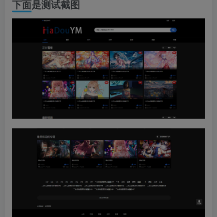
下面是测试截图