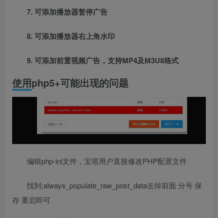
7. 可添加播放器暂停广告
8. 可添加播放器右上角水印
9. 可添加前置视频广告，支持MP4及M3U8格式
使用php5+可能出现的问题
编辑php-ini文件，宝塔用户直接修改PHP配置文件
找到;always_populate_raw_post_data去掉前面 分号 保
存 重启即可