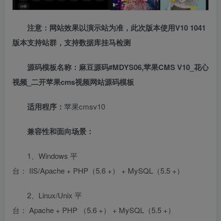
注意：网站效果以演示站为准，此次版本使用V10 1041
版本支持站群，支持数据库挂马检测
源码模板名称：麻豆源码#MDYS06,苹果CMS V10_花心
视频_二开苹果cms视频网站源码模板
适用程序：
苹果cmsv10
兼容性和面向场景：
1、Windows 平
台： IIS/Apache + PHP（5.6 +） + MySQL（5.5 +）
2、Linux/Unix 平
台： Apache + PHP （5.6 +） + MySQL（5.5 +）