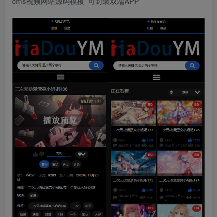
cms视频网站源码模板_可封装双端APP