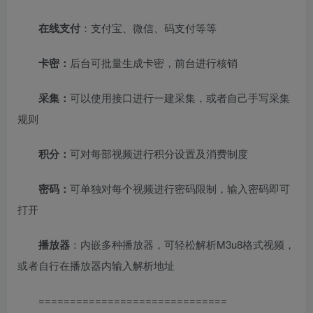
在线支付
：支付宝、微信、码支付等等
卡密：
后台可批量生成卡密，前台进行核销
采集：
可以使用接口进行一建采集，或者自己手写采集
规则
积分：
可对每部视频进行积分设置及消费制度
密码：
可单独对每个视频进行密码限制，输入密码即可
打开
播放器
：内嵌多种播放器，可轻松解析M3u8格式视频，
或者自行在播放器内输入解析地址
==============================