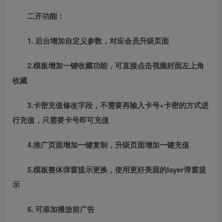
二开功能：
1. 后台增加自定义参数，对应会员升级页面
2.模板增加一键收藏功能，可直接点击视频封面左上角
收藏
3.卡密充值修改字段，不需要再输入卡号+卡密的方式进
行充值，只需要卡号即可充值
4.推广页面增加一键复制，升级页面增加一键充值
5.模板整体弹窗提示更换，使用更好美观的layer弹窗提
示
6. 可添加播放前广告