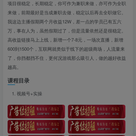
项目很稳定，长期稳定，你可作为兼职来做，亦可作为全职
来做，前期最好是当成兼职去做，稳定以后再去全职做它。
我这边主播假期两个月收益12W，差一点的学员已有五六
万，事在人为，虽然假期过了，但是流量依然还是很稳定。
高收益链接马上上线，新增一个7-8元，一场次直播，新增
600到1500个，互联网就类似于线下的超级商场，人流量来
了，你挡都挡不住，更何况游戏那么吸引人，做的越好收益
越高。
课程目录
视频号+实操