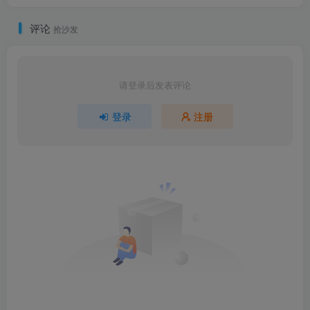
评论
抢沙发
请登录后发表评论
登录
注册