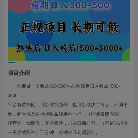
项目介绍
前期做一天收益300-500左右.熟练后日入收益1500-
3000+，
平台有选择性，可以做视频号，也可以做快手抖音，不同平
台，起号以及运行和收益规则不一样，（详情看课内容）
找茬类，烧脑类，无需露脸，只要口播即可，（不是说起话
来不停的那种）五分钟十分钟讲几句话就行。