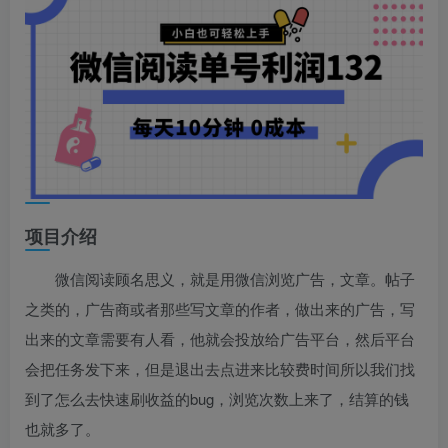
项目介绍
微信阅读顾名思义，就是用微信浏览广告，文章。帖子
之类的，广告商或者那些写文章的作者，做出来的广告，写
出来的文章需要有人看，他就会投放给广告平台，然后平台
会把任务发下来，但是退出去点进来比较费时间所以我们找
到了怎么去快速刷收益的bug，浏览次数上来了，结算的钱
也就多了。