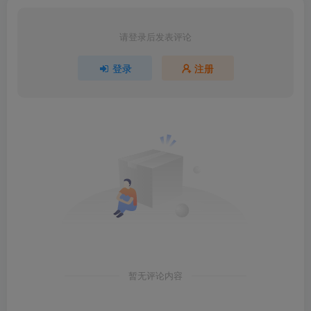
请登录后发表评论
登录
注册
暂无评论内容