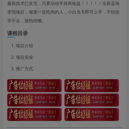
最新技术已攻克，只要动动手就有收益！！！！！全新蓝海
变现项目，做第一批吃肉的人，小白当天即可上手，不怕你
学不会，就怕你懒。
课程目录
项目介绍
项目实操
推广方式