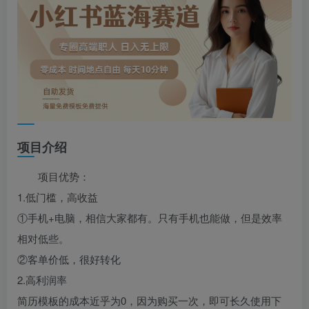
项目介绍
项目优势：
1.低门槛，高收益
①手机+电脑，相信大家都有。只有手机也能做，但是效率
相对低些。
②客单价低，很好转化
2.高利润率
简历模板的成本近乎为0，因为购买一次，即可长久使用下