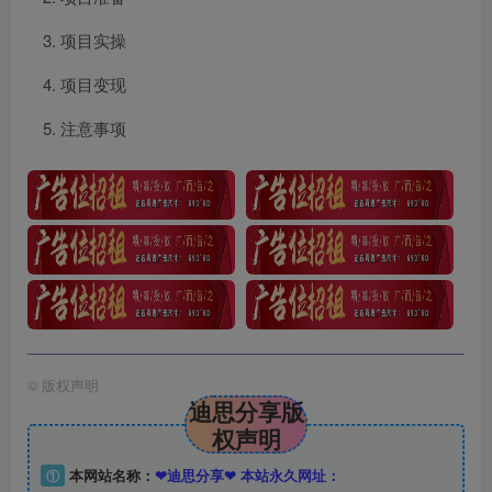
项目实操
项目变现
注意事项
©
版权声明
迪思分享版
权声明
①
本网站名称：
❤迪思分享❤ 本站永久网址：