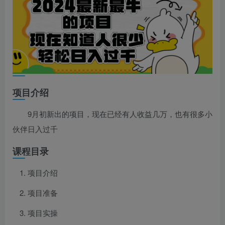
项目介绍
9月初新出的项目，现在已经有人收益几万，也有很多小
伙伴日入过千
课程目录
项目介绍
项目准备
项目实操