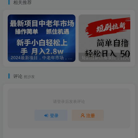
相关推荐
2024最新项目，中老年市场，起号简单，7条作品涨粉4000+，单月变现2.8w
短剧拉新自撸项目，日入500
评论
抢沙发
请登录后发表评论
登录
注册