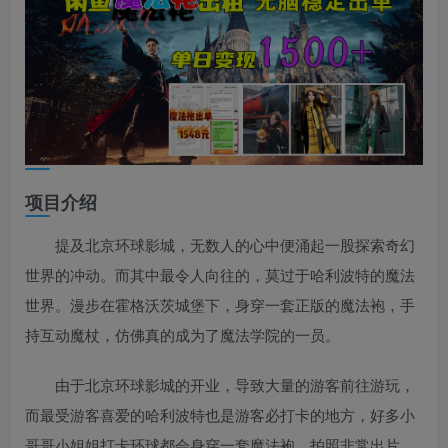
项目介绍
提及北京环球影城，无数人的心中便涌起一股探索奇幻
世界的冲动。而其中最令人向往的，莫过于哈利波特的魔法
世界。漫步在霍格沃茨城堡下，身穿一套正版的魔法袍，手
持互动魔杖，仿佛真的成为了魔法学院的一员。
由于北京环球影城的开业，导致大量的游客前往游玩，
而最受游客喜爱的哈利波特也是游客必打卡的地方，好多小
哥哥小姐姐打卡环球都会身穿一套魔法袍，拍照非常出片。