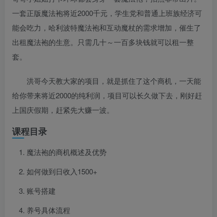
一套正版魔法袍将近2000千元，学生党和普通上班族经济可
能会吃力，哈利波特魔法袍和互动魔杖的需求增加，催生了
出租魔法袍的生意。只需几十～一百多块钱就可以租一整
套。
洪哥今天教大家的项目，就是抓住了这个商机，一天能
给你带来将近2000的纯利润，项目可以长久做下去，刚好赶
上国庆假期，赶紧先大赚一波。
课程目录
魔法袍的商机概述及优势
如何做到日收入1500+
账号搭建
养号具体流程