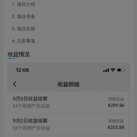
项目介绍
项目准备
项目实操
注意事项
收益情况