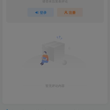
请登录后发表评论
登录
注册
暂无评论内容