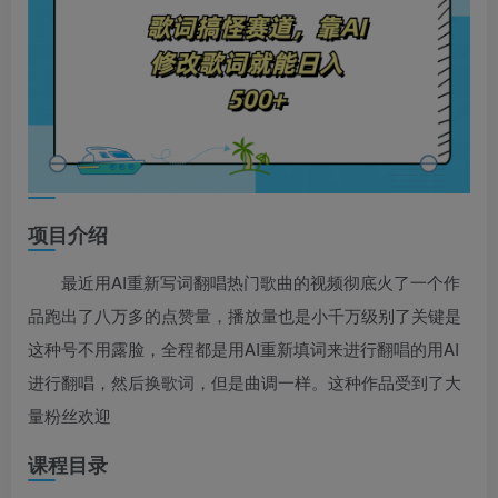
项目介绍
最近用AI重新写词翻唱热门歌曲的视频彻底火了一个作
品跑出了八万多的点赞量，播放量也是小千万级别了关键是
这种号不用露脸，全程都是用AI重新填词来进行翻唱的用AI
进行翻唱，然后换歌词，但是曲调一样。这种作品受到了大
量粉丝欢迎
课程目录