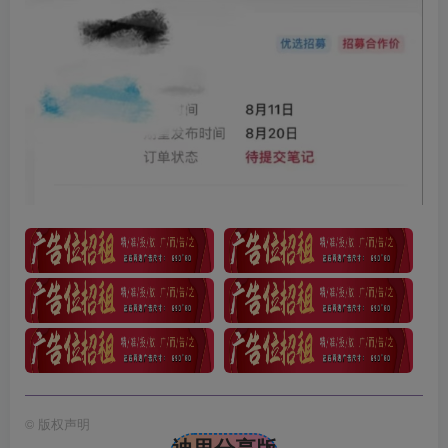
©
版权声明
迪思分享版