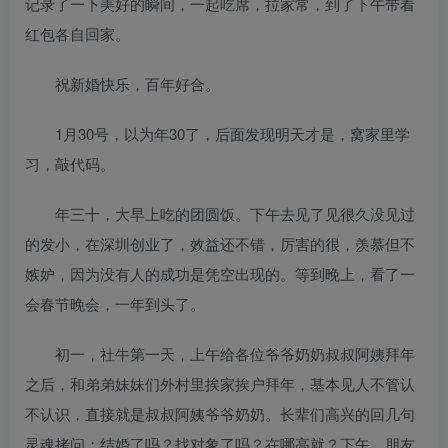
记录了一下美好的瞬间，一起吃席，拉家常，到了下午带着
红包各自回家。
祝新婚快乐，百年好合。
1月30号，以为年30了，后面发现明天才是，窝家里学
习，敲代码。
年三十，大早上吃的团圆饭。下午去见了见很久没见过
的发小，在深圳创业了，效益还不错，厉害的很，羡慕但不
嫉妒，因为没有人的成功是凭空出现的。等到晚上，看了一
会春节晚会，一年到头了。
初一，社牛第一天，上午给各位爷爷奶奶叔叔阿姨拜年
之后，和弟弟妹妹们外村里挨家挨户拜年，基本见人不管认
不认识，直接就是叔叔阿姨爷爷奶奶。长辈们高兴的回几句
灵魂拷问：结婚了吗？找对象了吗？在哪高就？下午，朋友