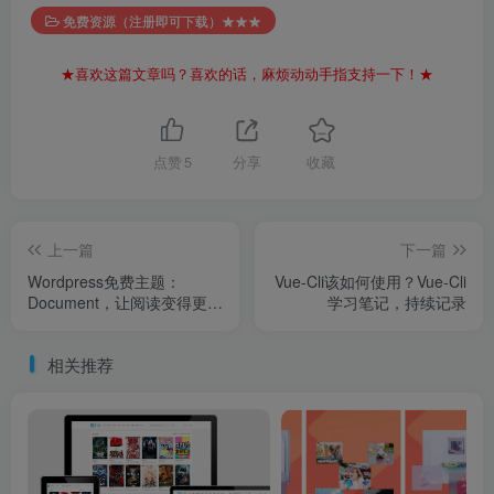
免费资源（注册即可下载）★★★
★喜欢这篇文章吗？喜欢的话，麻烦动动手指支持一下！★
点赞
5
分享
收藏
上一篇
下一篇
Wordpress免费主题：
Vue-Cli该如何使用？Vue-Cli
Document，让阅读变得更加
学习笔记，持续记录
方便
相关推荐