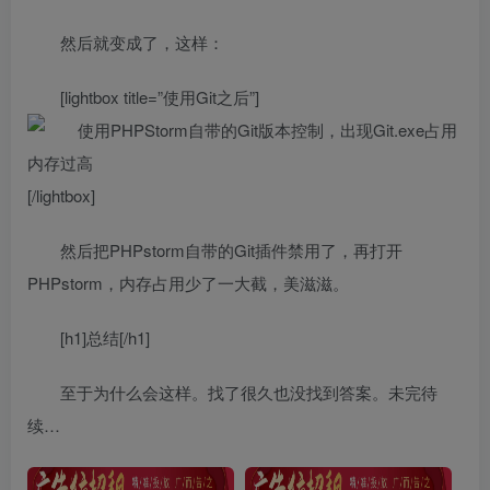
然后就变成了，这样：
[lightbox title=”使用Git之后”]
[/lightbox]
然后把PHPstorm自带的Git插件禁用了，再打开
PHPstorm，内存占用少了一大截，美滋滋。
[h1]总结[/h1]
至于为什么会这样。找了很久也没找到答案。未完待
续…