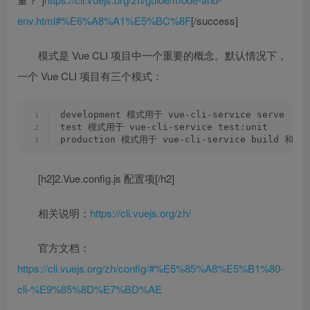
env.html#%E6%A8%A1%E5%BC%8F
[/success]
模式是 Vue CLI 项目中一个重要的概念。默认情况下，
一个 Vue CLI 项目有三个模式：
development 模式用于 vue-cli-service serve
test 模式用于 vue-cli-service test:unit
production 模式用于 vue-cli-service build 和 vue
[h2]2.Vue.config.js 配置项[/h2]
相关说明：
https://cli.vuejs.org/zh/
官方文档：
https://cli.vuejs.org/zh/config/#%E5%85%A8%E5%B1%80-
cli-%E9%85%8D%E7%BD%AE