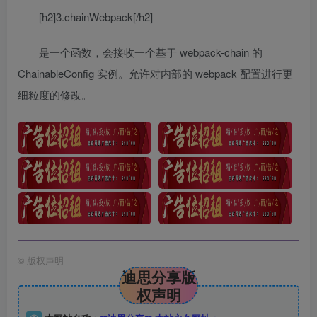
[h2]3.chainWebpack[/h2]
是一个函数，会接收一个基于 webpack-chain 的
ChainableConfig 实例。允许对内部的 webpack 配置进行更
细粒度的修改。
©
版权声明
迪思分享版
权声明