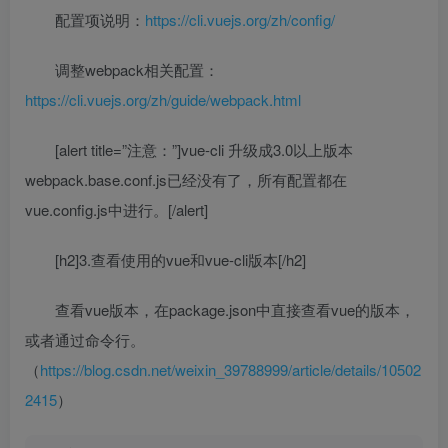
配置项说明：
https://cli.vuejs.org/zh/config/
调整webpack相关配置：
https://cli.vuejs.org/zh/guide/webpack.html
[alert title=”注意：”]vue-cli 升级成3.0以上版本
webpack.base.conf.js已经没有了，所有配置都在
vue.config.js中进行。[/alert]
[h2]3.查看使用的vue和vue-cli版本[/h2]
查看vue版本，在package.json中直接查看vue的版本，
或者通过命令行。
（
https://blog.csdn.net/weixin_39788999/article/details/10502
2415
）