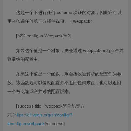
这是一个不进行任何 schema 验证的对象，因此它可以
用来传递任何第三方插件选项。（webpack）
[h2]2.configureWebpack[/h2]
如果这个值是一个对象，则会通过 webpack-merge 合并
到最终的配置中。
如果这个值是一个函数，则会接收被解析的配置作为参
数。该函数既可以修改配置并不返回任何东西，也可以返回
一个被克隆或合并过的配置版本。
[success title=”webpack简单配置方
式”]
https://cli.vuejs.org/zh/config/?
#configurewebpack
[/success]