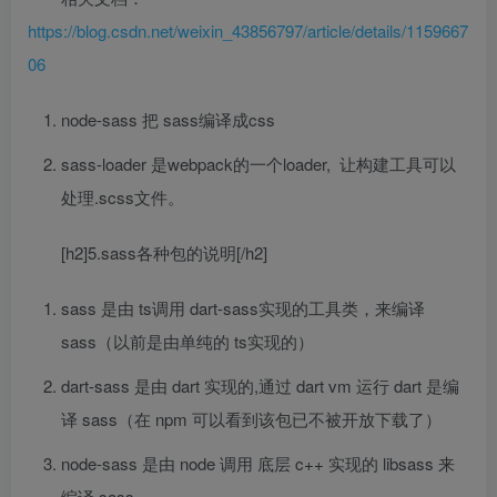
https://blog.csdn.net/weixin_43856797/article/details/1159667
06
node-sass 把 sass编译成css
sass-loader 是webpack的一个loader, 让构建工具可以
处理.scss文件。
[h2]5.sass各种包的说明[/h2]
sass 是由 ts调用 dart-sass实现的工具类，来编译
sass（以前是由单纯的 ts实现的）
dart-sass 是由 dart 实现的,通过 dart vm 运行 dart 是编
译 sass（在 npm 可以看到该包已不被开放下载了）
node-sass 是由 node 调用 底层 c++ 实现的 libsass 来
编译 sass