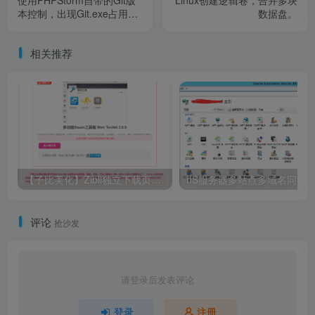
本控制，出现Git.exe占用内
数据盘。
存过高
相关推荐
【子比美化】Zibll独立下载页面美化 效果如图，非常漂亮的美化
评论
抢沙发
请登录后发表评论
登录
注册