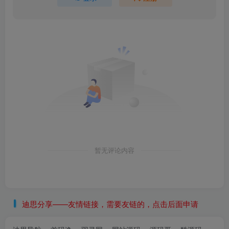
暂无评论内容
迪思分享——友情链接，需要友链的，点击后面申请