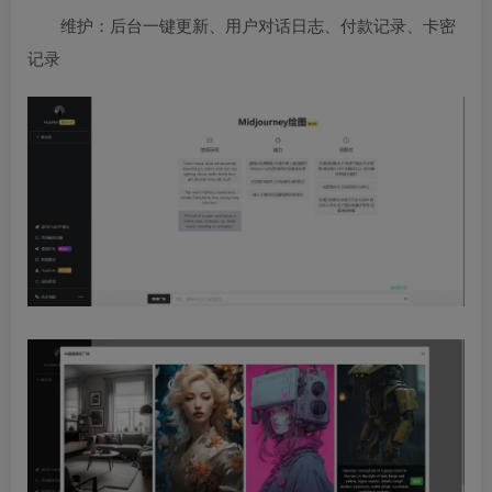
维护：后台一键更新、用户对话日志、付款记录、卡密
记录