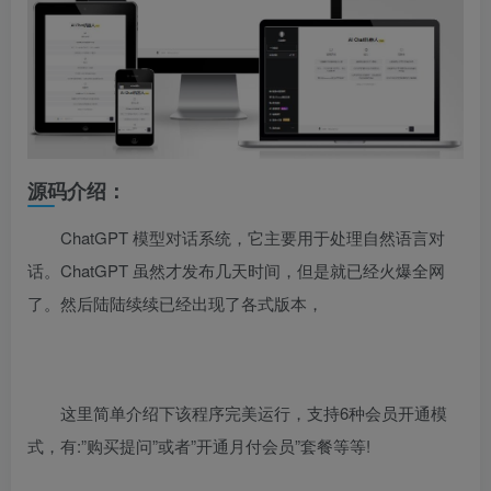
源码介绍：
ChatGPT 模型对话系统，它主要用于处理自然语言对
话。ChatGPT 虽然才发布几天时间，但是就已经火爆全网
了。然后陆陆续续已经出现了各式版本，
这里简单介绍下该程序完美运行，支持6种会员开通模
式，有:”购买提问”或者”开通月付会员”套餐等等!