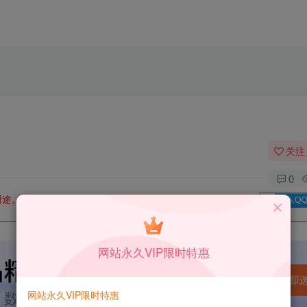
关注
0
用途。如有侵权、不妥之处，请第一时间联系我们删除！
Q群：
网站永久VIP限时特惠
网站永久VIP限时特惠