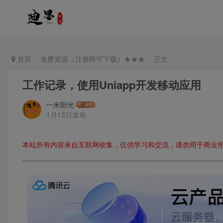
首页
免费资源（注册即可下载）★★★
正文
工作记录，使用Uniapp开发移动应用
一米阳光
1月13日发布
本站所有内容来自互联网收集，仅供学习和交流，请勿用于商业