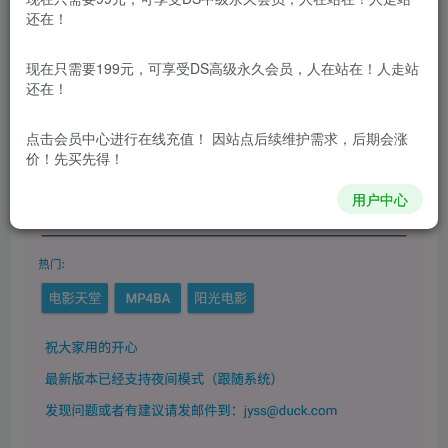
还在！
现在只需要199元，可享受DS高级永久会员，人在站在！人走站
还在！
点击会员中心
进行在线充值！ 因站点后续维护需求，后期会涨
价！先买先得！
用户中心