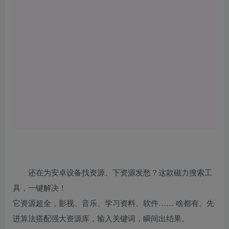
还在为安卓设备找资源、下资源发愁？这款磁力搜索工
具，一键解决！
它资源超全，影视、音乐、学习资料、软件…… 啥都有。先
进算法搭配强大资源库，输入关键词，瞬间出结果。