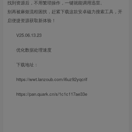
找到资源后，不用繁琐操作，一键就能调用迅雷。
别再被麻烦流程困扰，赶紧下载这款安卓磁力搜索工具，开
启便捷资源获取新体验！
V25.06.13.23
优化数据处理速度
下载地址：
https://wwt.lanzoub.com/i6uz92yqcrif
https://pan.quark.cn/s/1c1c117ae33e