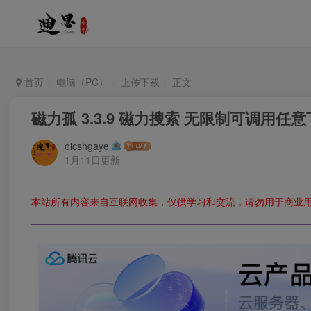
首页
电脑（PC）
上传下载
正文
磁力孤 3.3.9 磁力搜索 无限制可调用任
oicshgaye
1月11日更新
本站所有内容来自互联网收集，仅供学习和交流，请勿用于商业