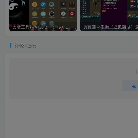
太极工具箱 v1.3.3 一个多功能手机工具箱软件，直接使用多个免费工具
评论
抢沙发