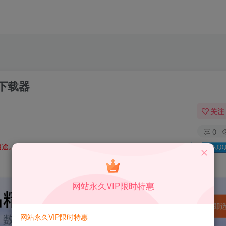
意下载器
关注
0
用途。如有侵权、不妥之处，请第一时间联系我们删除！
Q群：
网站永久VIP限时特惠
网站永久VIP限时特惠