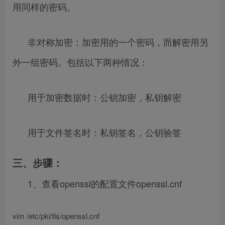
用同样的密码。
非对称加密：加密用的一个密码，而解密用另
外一组密码。包括以下两种情况：
用于加密数据时：公钥加密，私钥解密
用于文件签名时：私钥签名，公钥验签
三、步骤：
1、查看openssl的配置文件openssl.cnf
vim /etc/pki/tls/openssl.cnf