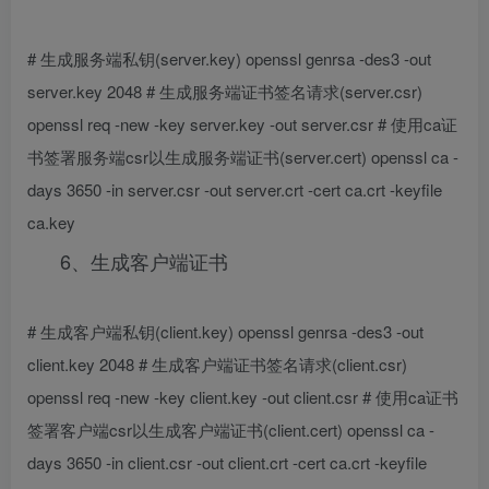
# 生成服务端私钥(server.key) openssl genrsa -des3 -out
server.key 2048 # 生成服务端证书签名请求(server.csr)
openssl req -new -key server.key -out server.csr # 使用ca证
书签署服务端csr以生成服务端证书(server.cert) openssl ca -
days 3650 -in server.csr -out server.crt -cert ca.crt -keyfile
ca.key
6、生成客户端证书
# 生成客户端私钥(client.key) openssl genrsa -des3 -out
client.key 2048 # 生成客户端证书签名请求(client.csr)
openssl req -new -key client.key -out client.csr # 使用ca证书
签署客户端csr以生成客户端证书(client.cert) openssl ca -
days 3650 -in client.csr -out client.crt -cert ca.crt -keyfile