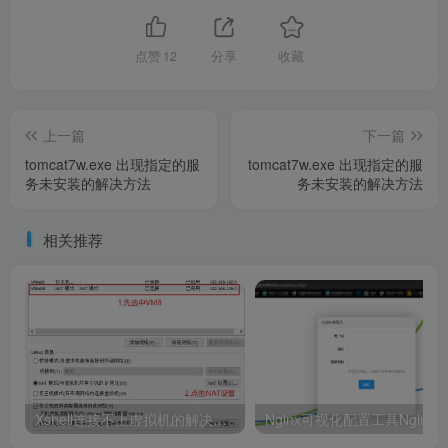
点赞
12
分享
收藏
上一篇
下一篇
tomcat7w.exe 出现指定的服
tomcat7w.exe 出现指定的服
务未安装的解决方法
务未安装的解决方法
相关推荐
Xshell连接不上虚拟机的解决办法汇总