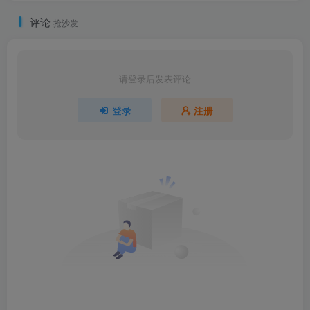
评论
抢沙发
请登录后发表评论
登录
注册