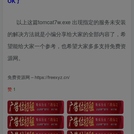
OK了
以上这篇tomcat7w.exe 出现指定的服务未安装
的解决方法就是小编分享给大家的全部内容了，希
望能给大家一个参考，也希望大家多多支持免费资
源网。
免费资源网 – https://freexyz.cn/
赞
1