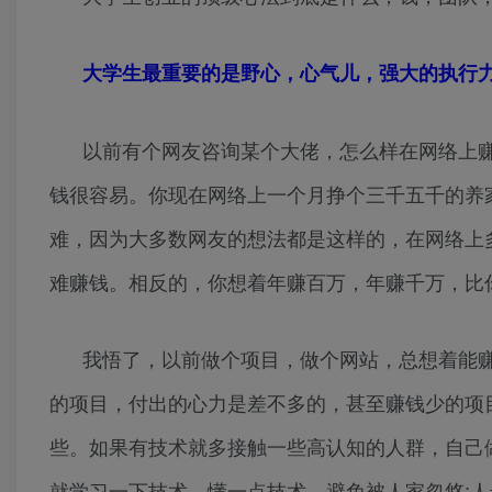
大学生最重要的是野心，心气儿，强大的执行
以前有个网友咨询某个大佬，怎么样在网络上
钱很容易。你现在网络上一个月挣个三千五千的养
难，因为大多数网友的想法都是这样的，在网络上
难赚钱。相反的，你想着年赚百万，年赚千万，比
我悟了，以前做个项目，做个网站，总想着能
的项目，付出的心力是差不多的，甚至赚钱少的项
些。如果有技术就多接触一些高认知的人群，自己
就学习一下技术，懂一点技术，避免被人家忽悠;