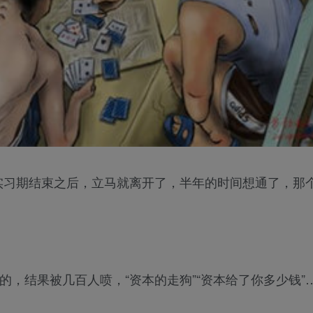
实习期结束之后，立马就离开了，半年的时间想通了，那
的，结果被几百人喷，“资本的走狗”“资本给了你多少钱”