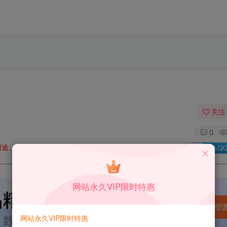
关注
0
用途。如有侵权、不妥之处，请第一时间联系我们删除！
Q群：
网站永久VIP限时特惠
网站永久VIP限时特惠