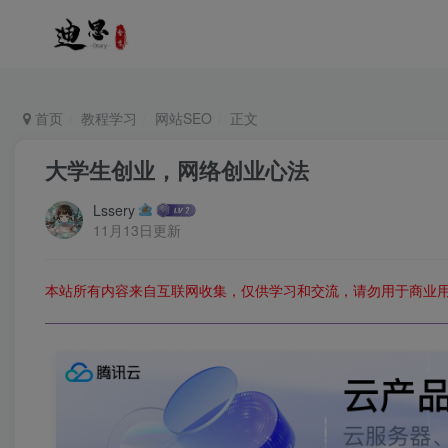
首页
教程学习
网站SEO
正文
大学生创业，网络创业心法
Lssery
11月13日更新
本站所有内容来自互联网收集，仅供学习和交流，请勿用于商业