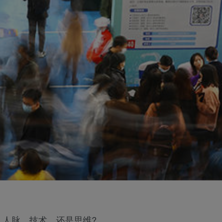
人脉，技术，还是思维?