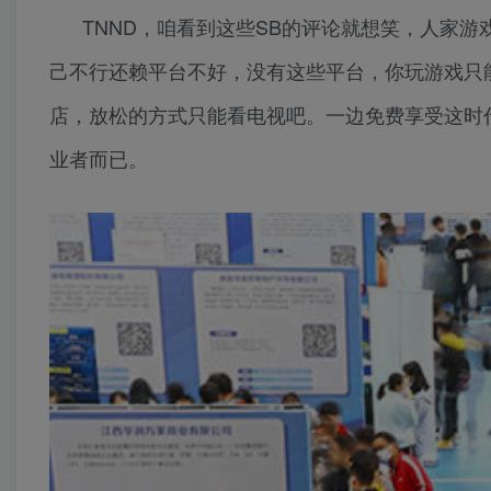
TNND，咱看到这些SB的评论就想笑，人家
己不行还赖平台不好，没有这些平台，你玩游戏只
店，放松的方式只能看电视吧。一边免费享受这时
业者而已。