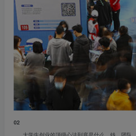
02
大学生创业的顶级心法到底是什么，钱，团队，