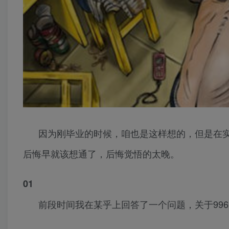
因为刚毕业的时候，咱也是这样想的，但是在
后悔早就该想通了，后悔觉悟的太晚。
01
前段时间我在某乎上回答了一个问题，关于996