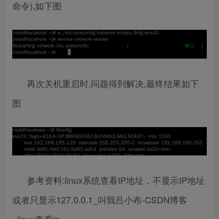
命令),如下图
再次关机重启时,问题得到解决,最终结果如下
图
参考资料:linux系统查看IP地址，不显示IP地址
或者只显示127.0.0.1_叫我吕小布-CSDN博客