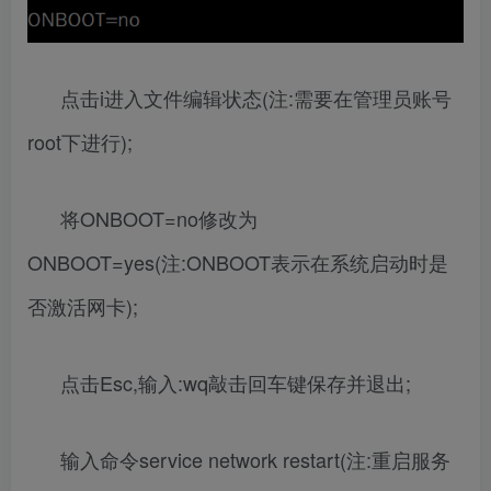
点击i进入文件编辑状态(注:需要在管理员账号
root下进行);
将ONBOOT=no修改为
ONBOOT=yes(注:ONBOOT表示在系统启动时是
否激活网卡);
点击Esc,输入:wq敲击回车键保存并退出;
输入命令service network restart(注:重启服务