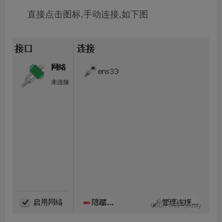
直接点击图标,手动连接,如下图