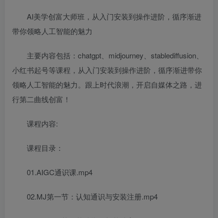
AI美学创富大师班，从入门安装到操作进阶，循序渐进
带你领略人工智能的魅力
主要内容包括：chatgpt、midjourney、stablediffusion、
小红书起号等课程，从入门安装到操作进阶，循序渐进带你
领略人工智能的魅力。跟上时代浪潮，开启自媒体之路，进
行第二曲线创富！
课程内容:
课程目录：
01.AIGC通识课.mp4
02.MJ第一节：认知通识与安装注册.mp4