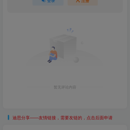
登录
注册
暂无评论内容
迪思分享——友情链接，需要友链的，点击后面申请