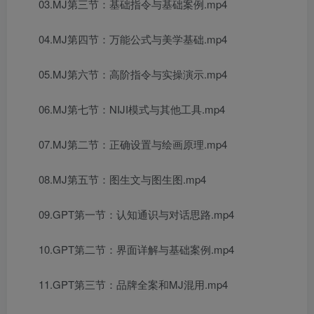
03.MJ第三节：基础指令与基础案例.mp4
04.MJ第四节：万能公式与美学基础.mp4
05.MJ第六节：高阶指令与实操演示.mp4
06.MJ第七节：NIJI模式与其他工具.mp4
07.MJ第二节：正确设置与绘画原理.mp4
08.MJ第五节：图生文与图生图.mp4
09.GPT第一节：认知通识与对话思路.mp4
10.GPT第二节：界面详解与基础案例.mp4
11.GPT第三节：品牌全案和MJ混用.mp4