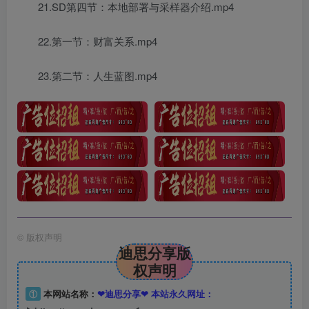
21.SD第四节：本地部署与采样器介绍.mp4
22.第一节：财富关系.mp4
23.第二节：人生蓝图.mp4
©
版权声明
迪思分享版
权声明
①
本网站名称：
❤迪思分享❤ 本站永久网址：