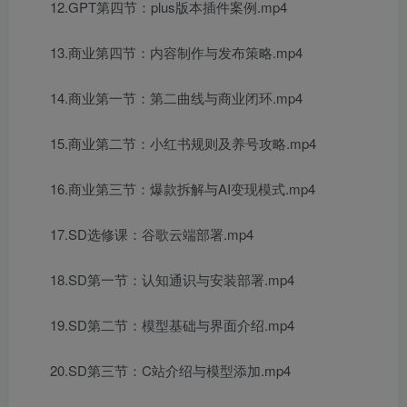
12.GPT第四节：plus版本插件案例.mp4
13.商业第四节：内容制作与发布策略.mp4
14.商业第一节：第二曲线与商业闭环.mp4
15.商业第二节：小红书规则及养号攻略.mp4
16.商业第三节：爆款拆解与AI变现模式.mp4
17.SD选修课：谷歌云端部署.mp4
18.SD第一节：认知通识与安装部署.mp4
19.SD第二节：模型基础与界面介绍.mp4
20.SD第三节：C站介绍与模型添加.mp4