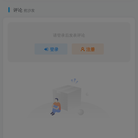
评论
抢沙发
请登录后发表评论
登录
注册