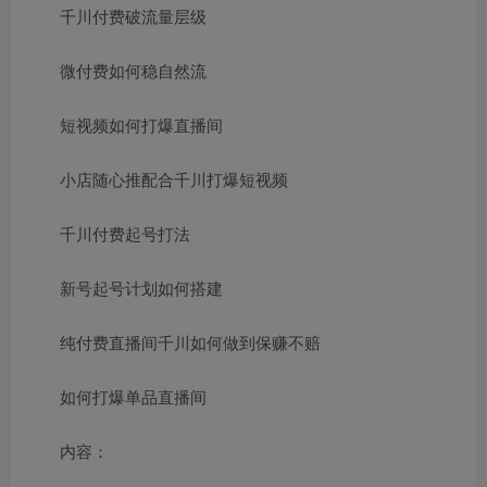
千川付费破流量层级
微付费如何稳自然流
短视频如何打爆直播间
小店随心推配合千川打爆短视频
千川付费起号打法
新号起号计划如何搭建
纯付费直播间千川如何做到保赚不赔
如何打爆单品直播间
内容：