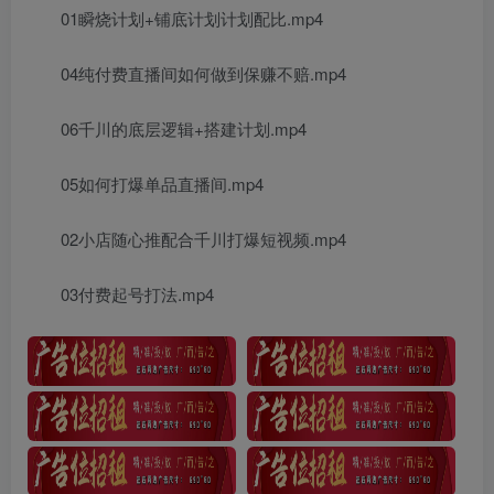
01瞬烧计划+铺底计划计划配比.mp4
04纯付费直播间如何做到保赚不赔.mp4
06千川的底层逻辑+搭建计划.mp4
05如何打爆单品直播间.mp4
02小店随心推配合千川打爆短视频.mp4
03付费起号打法.mp4