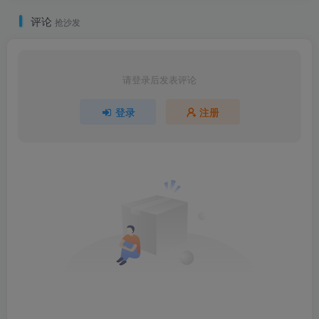
评论
抢沙发
请登录后发表评论
登录
注册