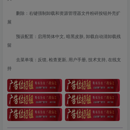
删除：右键强制卸载和资源管理器文件粉碎按钮外壳扩
展
预设配置：启用简体中文, 暗黑皮肤, 卸载自动清卸载残
留
去菜单项：反馈, 检查更新, 用户手册, 技术支持, 在线支
持