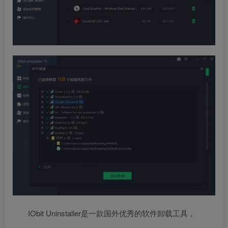
IObit Uninstaller是一款国外优秀的软件卸载工具，