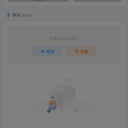
评论
抢沙发
请登录后发表评论
登录
注册