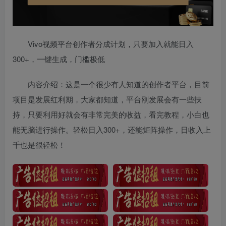
Vivo视频平台创作者分成计划，只要加入就能日入
300+，一键生成，门槛极低
内容介绍：这是一个很少有人知道的创作者平台，目前
项目是发展红利期，大家都知道，平台刚发展会有一些扶
持，只要利用好就会有非常完美的收益，看完教程，小白也
能无脑进行操作。轻松日入300+，还能矩阵操作，日收入上
千也是很轻松！