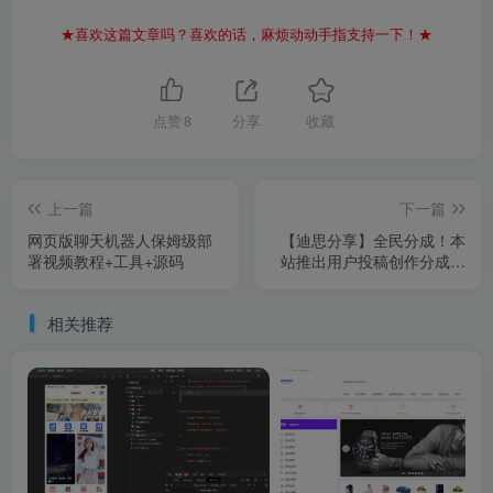
★喜欢这篇文章吗？喜欢的话，麻烦动动手指支持一下！★
点赞
8
分享
收藏
上一篇
下一篇
网页版聊天机器人保姆级部
【迪思分享】全民分成！本
署视频教程+工具+源码
站推出用户投稿创作分成模
式
相关推荐