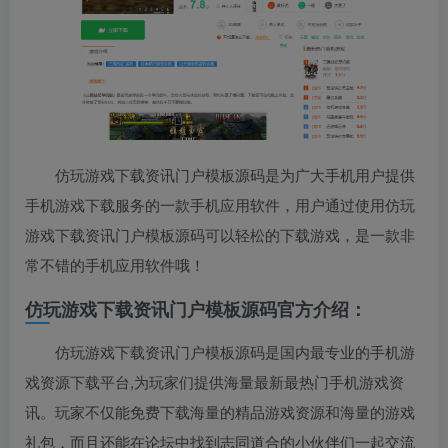
仿玩游戏下载资讯门户模板源码是为广大手机用户提供
手机游戏下载服务的一款手机应用软件，用户通过使用仿玩
游戏下载资讯门户模板源码可以轻松的下载游戏，是一款非
常不错的手机应用软件哦！
仿玩游戏下载资讯门户模板源码官方介绍：
仿玩游戏下载资讯门户模板源码是国内最专业的手机游
戏资源下载平台,为玩家们提供海量最新最热门手机游戏资
讯。玩家不仅能免费下载海量的精品游戏资源和海量的游戏
礼包，而且还能在论坛中找到志同道合的小伙伴们一起交流