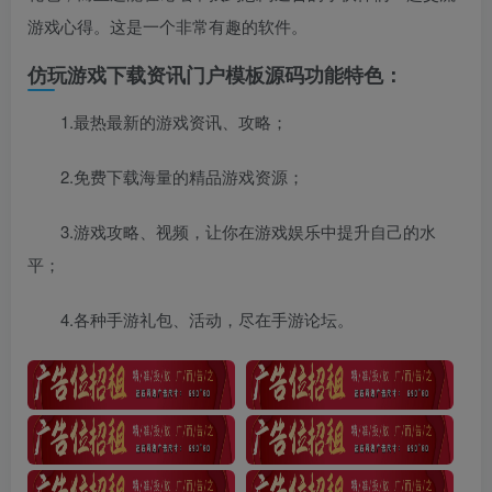
游戏心得。这是一个非常有趣的软件。
仿玩游戏下载资讯门户模板源码功能特色：
1.最热最新的游戏资讯、攻略；
2.免费下载海量的精品游戏资源；
3.游戏攻略、视频，让你在游戏娱乐中提升自己的水
平；
4.各种手游礼包、活动，尽在手游论坛。