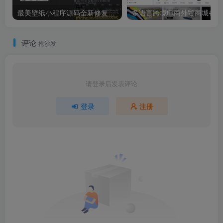
最美壁纸小程序源码全新修复版，带激励广告
评论
抢沙发
请登录后发表评论
登录
注册