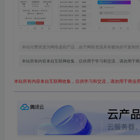
本站付费资源为网络虚拟产品，由于网络资源具有极快的可复制性
本站所有内容来自互联网收集，仅供用于学习和交流，请勿用于商
本站所有内容来自互联网收集，仅供学习和交流，请勿用于商业