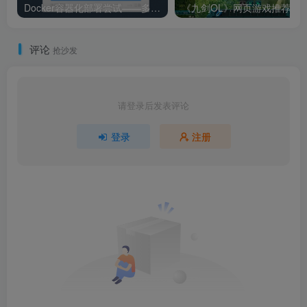
Docker容器化部署尝试——多容器通信(node+mongoDB+nginx)
评论
抢沙发
请登录后发表评论
登录
注册