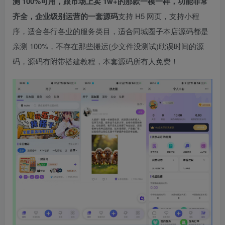
测 100%可用，跟市场上卖 1w+的那款一模一样，功能非常
齐全，企业级别运营的一套源码
支持 H5 网页，支持小程
序，适合各行各业的服务类目，适合同城圈子本店源码都是
亲测 100%，不存在那些搬运(少文件没测试)耽误时间的源
码，源码有附带搭建教程，本套源码所有人免费！