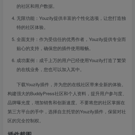
的社区和用户数据。
无限功能：Youzify提供丰富的个性化选项，让您打造独
特的社区体验。
全面支持：作为受信任的优秀作者，Youzify提供专业而
贴心的支持，确保您的插件使用顺畅。
成功案例：成千上万的用户已经使用Youzify打造了繁荣
的在线业务，您也可以加入其中。
下载Youzify插件，并为您的在线社区带来全新的体验。
构建强大的BuddyPress社区和个人资料，提升用户参与度、
品牌曝光度，增加销售和创新速度。不要将您的社区掌握在
第三方平台的手中，选择自主托管的Youzify插件，保留对社
区的完全控制权。
插件截图