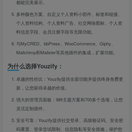
都能完美展示。
多种颜色方案、自定义个人资料小部件、标签和链接、
个人资料结构、个人资料广告、社交网络图标、个人资
料信息字段、会员注册字段等无限功能。
与MyCRED、bbPress、WooCommerce、Giphy、
Mailchimp和Mailster等其他插件的集成，扩展功能。
为什么选择Youzify：
卓越的性价比：Youzify提供全面功能并提供终身免费更
新，让您获得卓越的价值。
强大的管理员面板：9种主题方案和700多个选项，让您
灵活定制插件。
安全可靠：Youzify提供社交登录、高级验证码、安全密
码重置、登录尝试限制、信息隐私等安全措施，保护您