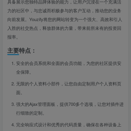
具备展示您独特品牌体验的能力，让用户沉浸在一个充满活
力的社区中，与忠诚而积极参与的客户互动，推动您的业务
向前发展。Youzify将您的网站转变为一个强大、高效和引人
入胜的社交热点，释放群体的力量，带来前所未有的投资回
报率。
主要特点：
安全的会员系统和全面的会员功能，为您的社区提供安
全保障。
无限的个人资料小部件，让您自由定制用户个人资料页
面。
强大的Ajax管理面板，提供700多个选项，让您对插件进
行细致的定制。
完全响应式设计和优秀的代码质量，确保在各种设备上