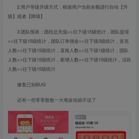
2.用户等级升级方式：根据用户当前余额进行自动【升
级】或者【降级】
3.团队报表：团段总充值=>往下级15级统计，团队提现
=>往下级15级统计，团队订单佣金=>往下级3级统计，首充
人数=>往下级15级统计，直推人数=>往下级1级统计，团队
人数=>往下级15级统计，新增人数=>往下级15级统计，活跃
人数=>往下级15级统计
修复已知BUG
还有一些零零散散一大堆改动就不说了