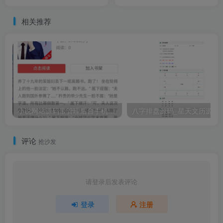
+代理分销/前端uniapp后端
PHP
相关推荐
小说网站源码带管理后台手机端和采集
评论
抢沙发
请登录后发表评论
登录
注册