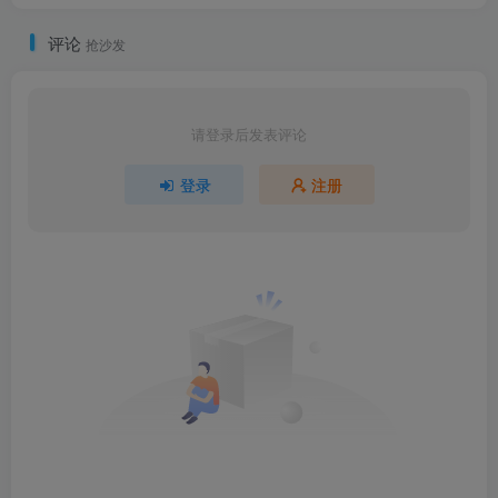
评论
抢沙发
请登录后发表评论
登录
注册