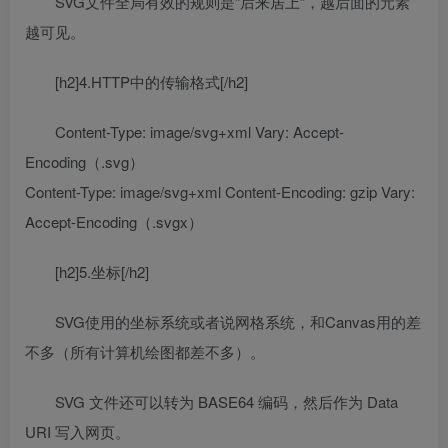
SVG文件全局有效的规则是“后来居上”，越后面的元素
越可见。
[h2]4.HTTP中的传输格式[/h2]
Content-Type: image/svg+xml Vary: Accept-
Encoding（.svg）
Content-Type: image/svg+xml Content-Encoding: gzip Vary:
Accept-Encoding（.svgx）
[h2]5.坐标[/h2]
SVG使用的坐标系统或者说网格系统，和Canvas用的差
不多（所有计算机绘图都差不多）。
SVG 文件还可以转为 BASE64 编码，然后作为 Data
URI 写入网页。