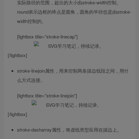
实际路径的范围，超出的大小由stroke-width控制。
round表示边框的终点是圆角，圆角的半径也是由stroke-
width控制的。
[lightbox title=”stroke-linecap”]
[/lightbox]
stroke-linejoin属性，用来控制两条描边线段之间，用什
么方式连接。
[lightbox title=”stroke-linejoin”]
[/lightbox]
stroke-dasharray属性，将虚线类型应用在描边上。