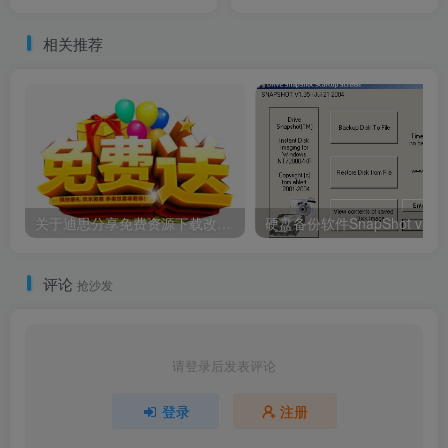
相关推荐
关于迪思分享免费资源下载改动！
评论
抢沙发
请登录后发表评论
登录
注册