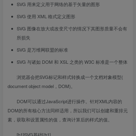
SVG 用来定义用于网络的基于矢量的图形
SVG 使用 XML 格式定义图形
SVG 图像在放大或改变尺寸的情况下其图形质量不会有
所损失
SVG 是万维网联盟的标准
SVG 与诸如 DOM 和 XSL 之类的 W3C 标准是一个整体
浏览器会把SVG标记和样式转换成一个文档对象模型(
document object model，DOM)。
DOM可以通过JavaScript进行操作。针对XML内容的
DOM的所有核心方法同样适用，所以我们可以创建和重排元
素，获取和设置属性的值，查询计算后的样式的值。
[h1]SVG基础[/h1]