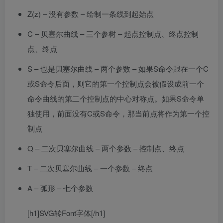
Z(z) – 没有参数 – 绘制一条线到起始点
C – 贝塞尔曲线 – 三个参树 – 起点控制点、终点控制
点、终点
S – 也是贝塞尔曲线 – 两个参数 – 如果S命令跟在一个C
或S命令后面，则它的第一个控制点会被假设成前一个
命令曲线的第二个控制点的中心对称点。如果S命令单
独使用，前面没有C或S命令，那当前点将作为第一个控
制点
Q – 二次贝塞尔曲线 – 两个参数 – 控制点、终点
T – 二次贝塞尔曲线 – 一个参数 – 终点
A – 弧形 – 七个参数
[h1]SVG转Font字体[/h1]