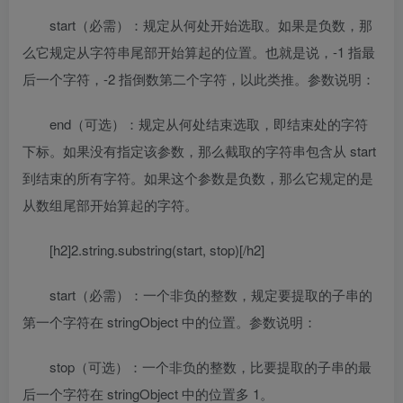
start（必需）：规定从何处开始选取。如果是负数，那
么它规定从字符串尾部开始算起的位置。也就是说，-1 指最
后一个字符，-2 指倒数第二个字符，以此类推。参数说明：
end（可选）：规定从何处结束选取，即结束处的字符
下标。如果没有指定该参数，那么截取的字符串包含从 start
到结束的所有字符。如果这个参数是负数，那么它规定的是
从数组尾部开始算起的字符。
[h2]2.string.substring(start, stop)[/h2]
start（必需）：一个非负的整数，规定要提取的子串的
第一个字符在 stringObject 中的位置。参数说明：
stop（可选）：一个非负的整数，比要提取的子串的最
后一个字符在 stringObject 中的位置多 1。