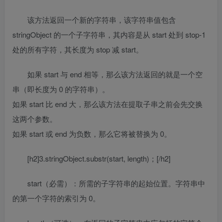
该方法返回一个新的字符串，该字符串值包含
stringObject 的一个子字符串，其内容是从 start 处到 stop-1
处的所有字符，其长度为 stop 减 start。
如果 start 与 end 相等，那么该方法返回的就是一个空
串（即长度为 0 的字符串）。
如果 start 比 end 大，那么该方法在提取子串之前会先交换
这两个参数。
如果 start 或 end 为负数，那么它将被替换为 0。
[h2]3.stringObject.substr(start, length)；[/h2]
start（必需）：所需的子字符串的起始位置。字符串中
的第一个字符的索引为 0。