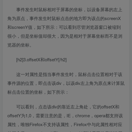
事件发生时鼠标相对于屏幕的坐标，以设备屏幕的左上
角为原点，事件发生时鼠标点击的地方即为该点的screenX
和screenY值，如下所示：可以看到尽管浏览器窗口被缩到
很小，但是坐标值却很大，因为是相对于屏幕坐标而不是浏
览器的坐标。
[h2]3.offsetX和offsetY[/h2]
这一对属性是指当事件发生时，鼠标点击位置相对于该
事件源的位置，即点击该div，以该div左上角为原点来计算鼠
标点击位置的坐标，如下所示：
可以看到，点击该div的靠近左上角处，它的offsetX和
offsetY为1,0，需要注意的是，IE，chrome，opera都支持该
属性，唯独Firefox不支持该属性，Firefox中与此属性相对应