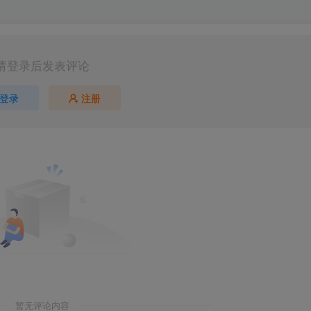
请登录后发表评论
登录
注册
暂无评论内容