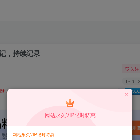
 使用笔记，持续记录
关注
0
用途。如有侵权、不妥之处，请第一时间联系我们删除！
Q群：
网站永久VIP限时特惠
网站永久VIP限时特惠