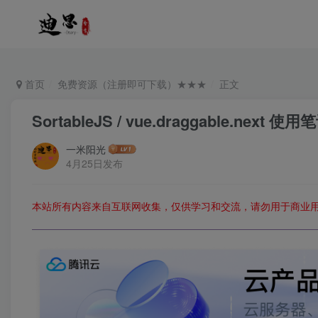
首页
免费资源（注册即可下载）★★★
正文
SortableJS / vue.draggable.next
一米阳光
4月25日发布
本站所有内容来自互联网收集，仅供学习和交流，请勿用于商业