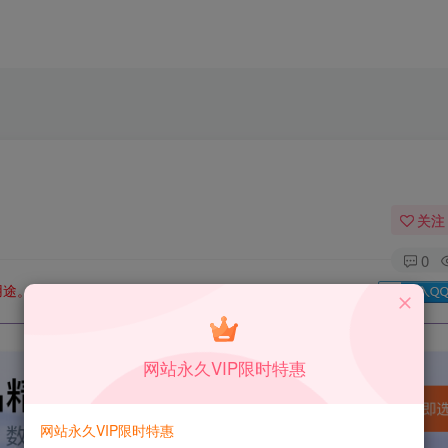
关注
0
用途。如有侵权、不妥之处，请第一时间联系我们删除！
Q群：
网站永久VIP限时特惠
网站永久VIP限时特惠