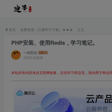
首页
免费资源（注册即可下载）★★★
正文
PHP安装、使用Redis，学习笔记。
一米阳光
4月21日发布
本站所有内容来自互联网收集，仅供学习和交流，请勿用于商业