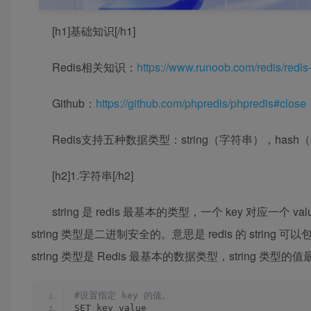
[h1]基础知识[/h1]
Redis相关知识：
https://www.runoob.com/redis/redis-t
Github：
https://github.com/phpredis/phpredis#close
Redis支持五种数据类型：string（字符串），hash（哈
[h2]1.字符串[/h2]
string 是 redis 最基本的类型，一个 key 对应一个 val
string 类型是二进制安全的。意思是 redis 的 stri
string 类型是 Redis 最基本的数据类型，string 类型的
#设置指定 key 的值。
SET key value