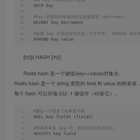
DECR key
#key 所储存的值减去给定的减量值（decrement） 。
DECRBY key decrement
#如果 key 已经存在并且是一个字符串， APPEND 命令将
APPEND key value
[h2]2.HASH [/h2]
Redis hash 是一个键值(key=>value)对集合。
Redis hash 是一个 string 类型的 field 和 value
每个 hash 可以存储 232 -1 键值对（40多亿）。
#删除一个或多个哈希表字段
HDEL key field1 
[
field2
]
#查看哈希表 key 中，指定的字段是否存在。
HEXISTS key field