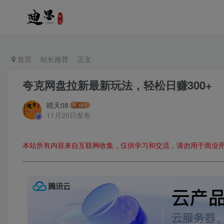
首页
站长推荐
正文
夸克网盘拉新最新玩法，轻松日赚300+
晴天08
11月20日发布
本站所有内容来自互联网收集，仅供学习和交流，请勿用于商业