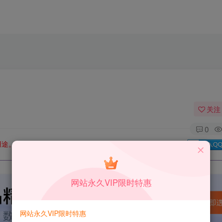
关注
0
用途。如有侵权、不妥之处，请第一时间联系我们删除！
Q群：
网站永久VIP限时特惠
网站永久VIP限时特惠