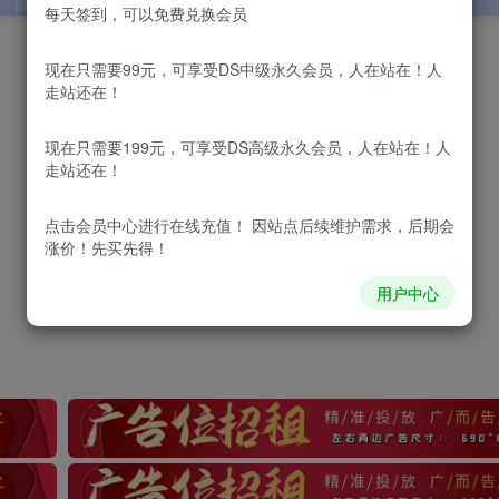
每天签到，可以免费兑换会员
现在只需要99元，可享受DS中级永久会员，人在站在！人
走站还在！
现在只需要199元，可享受DS高级永久会员，人在站在！人
走站还在！
点击会员中心
进行在线充值！ 因站点后续维护需求，后期会
涨价！先买先得！
用户中心