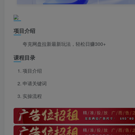
项目介绍
夸克网盘拉新最新玩法，轻松日赚300+
课程目录
项目介绍
申请关键词
实操流程