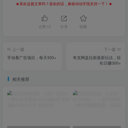
★喜欢这篇文章吗？喜欢的话，麻烦动动手指支持一下！★
点赞
13
分享
收藏
上一篇
下一篇
手动看广告项目，每天300+
夸克网盘拉新最新玩法，轻
松日赚300+
相关推荐