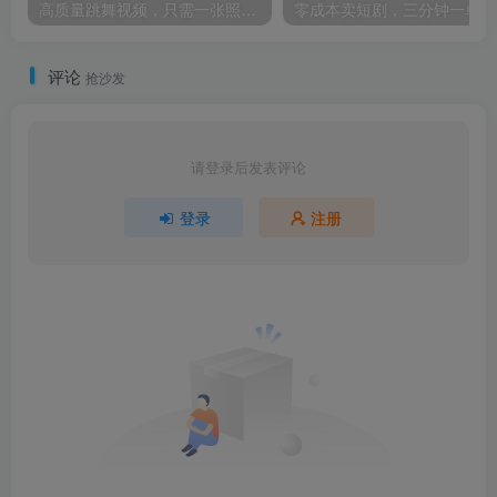
高质量跳舞视频，只需一张照片一键生成 零基础小白也能创作 原创视频 涨粉十几万
评论
抢沙发
请登录后发表评论
登录
注册