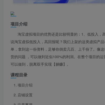
项目介绍
淘宝虚拟项目的优势还是比较明显的：1、低投入，
说淘宝虚拟低投入，高回报呢？我们上架的这类虚拟产品
单，拿到这一份资料，足够你倒卖几百、上千份了。像这
货的问题 ，可以做到近似100%的利润。在整个项目的
可以做到，脱离双手实现【躺赚】。
课程目录
项目介绍
店铺设置
注意事项