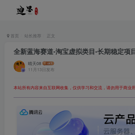
首页
站长推荐
正文
全新蓝海赛道-淘宝虚拟类目-长期稳定项
晴天08
11月13日发布
本站所有内容来自互联网收集，仅供学习和交流，请勿用于商业