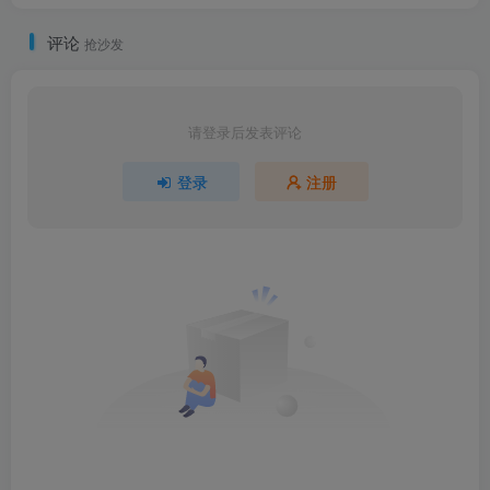
评论
抢沙发
请登录后发表评论
登录
注册