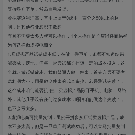
等待客户下单，然后自动发货。
虚拟赛道利润高，基本上属于0成本，百分之80以上的利
润，是其他行业想都不敢想
而且不需要太多人就可以操作，1个人操作是个店铺轻而易举
为何选择做虚拟电商？
1.卖虚拟产品试错成本低，在做一件事前，谁都不知道结果
能否成功落地，但每一次尝试都会伴随一定的成本投入，这
个就叫做试错成本。我们普通人做一件事，首先永远不要考
虑利润大小，而是做这件事的成本多少。若是测试失败了，
这个成本咱们能否抗 住。卖虚拟产品除开手机、电脑、网络
外，其他几乎没有任何过多成本，哪怕咱们做这个失败了，
也不会亏太多。
2.虚拟电商可批量复制，虽然开拼多多店铺卖虚拟产品，成
本不会太高，但是一旦单店测试成功后，可以立马批量复制