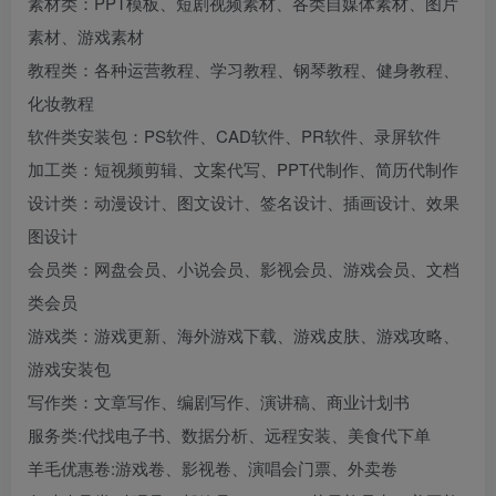
素材类：PPT模板、短剧视频素材、各类自媒体素材、图片
素材、游戏素材
教程类：各种运营教程、学习教程、钢琴教程、健身教程、
化妆教程
软件类安装包：PS软件、CAD软件、PR软件、录屏软件
加工类：短视频剪辑、文案代写、PPT代制作、简历代制作
设计类：动漫设计、图文设计、签名设计、插画设计、效果
图设计
会员类：网盘会员、小说会员、影视会员、游戏会员、文档
类会员
游戏类：游戏更新、海外游戏下载、游戏皮肤、游戏攻略、
游戏安装包
写作类：文章写作、编剧写作、演讲稿、商业计划书
服务类:代找电子书、数据分析、远程安装、美食代下单
羊毛优惠卷:游戏卷、影视卷、演唱会门票、外卖卷