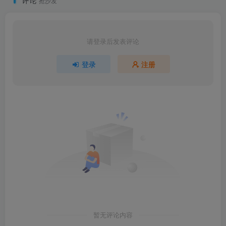
抢沙发
请登录后发表评论
登录
注册
暂无评论内容