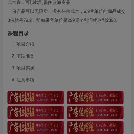
非常多，可以找到很多蓝海商品
一份产品可以无限卖，没有任何成本，9.9客单价的商品成交
8份就是79.2，那如果客单价是299呢？利润就达到2393。
课程目录
项目介绍
前期准备
项目实操
注意事项