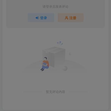
请登录后发表评论
登录
注册
暂无评论内容