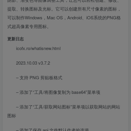
提取、转换图标及光标。它可以创建所有尺寸像素的图标，
可以制作Windows，Mac OS，Android、iOS系统的PNG格
式超高像素专用图标。
更新日志
icofx.ro/whatisnew.html
2023.10.03 v3.7.2
– 支持 PNG 剪贴板格式
– 添加了“工具/将图像复制为 base64”菜单项
– 添加了“工具/获取网站图标”菜单项以获取网站的网站
图标
– 添加了保存 ani 文件默认作者的选项