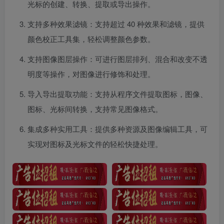
光标的创建、转换、提取或导出操作。
支持多种效果滤镜：支持超过 40 种效果和滤镜，提供
颜色校正工具集，轻松调整颜色参数。
支持图像图层操作：可进行图层排列、混合和改变不透
明度等操作，对图像进行修饰和处理。
导入导出提取功能：支持从程序文件提取图标，图像、
图标、光标间转换，支持常见图像格式。
集成多种实用工具：提供多种资源及图像编辑工具，可
实现对图标及光标文件的轻松快捷处理。