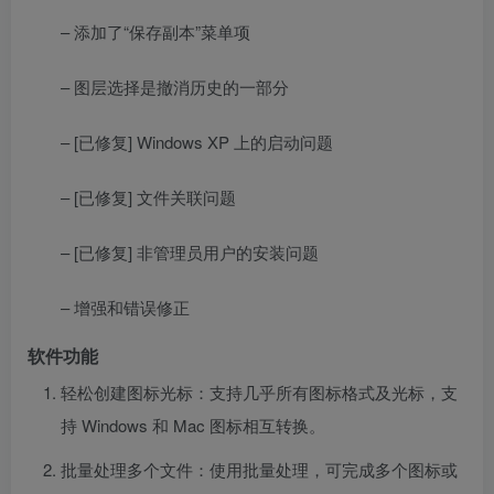
– 添加了“保存副本”菜单项
– 图层选择是撤消历史的一部分
– [已修复] Windows XP 上的启动问题
– [已修复] 文件关联问题
– [已修复] 非管理员用户的安装问题
– 增强和错误修正
软件功能
轻松创建图标光标：支持几乎所有图标格式及光标，支
持 Windows 和 Mac 图标相互转换。
批量处理多个文件：使用批量处理，可完成多个图标或