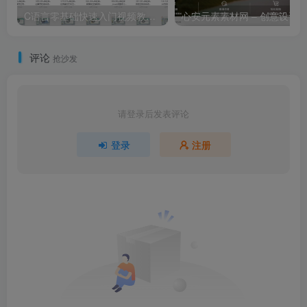
C语言零基础快速入门视频教程 共120个视频
评论
抢沙发
请登录后发表评论
登录
注册