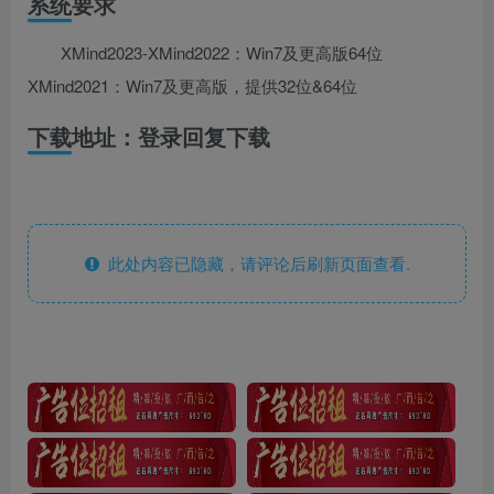
系统要求
XMind2023-XMind2022：Win7及更高版64位
XMind2021：Win7及更高版，提供32位&64位
下载地址：登录回复下载
此处内容已隐藏，请评论后刷新页面查看.