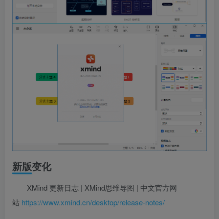
新版变化
XMind 更新日志 | XMind思维导图 | 中文官方网
站
https://www.xmind.cn/desktop/release-notes/