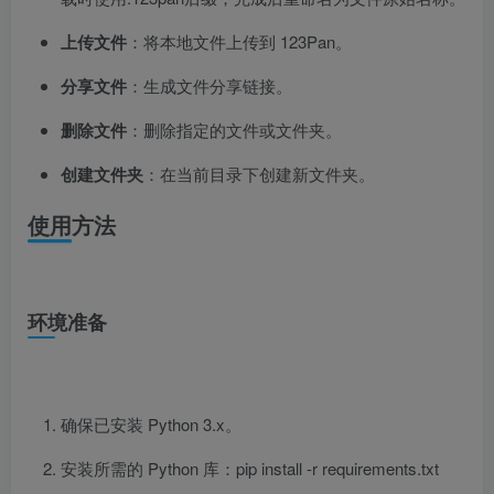
上传文件
：将本地文件上传到 123Pan。
分享文件
：生成文件分享链接。
删除文件
：删除指定的文件或文件夹。
创建文件夹
：在当前目录下创建新文件夹。
使用方法
环境准备
确保已安装 Python 3.x。
安装所需的 Python 库：pip install -r requirements.txt