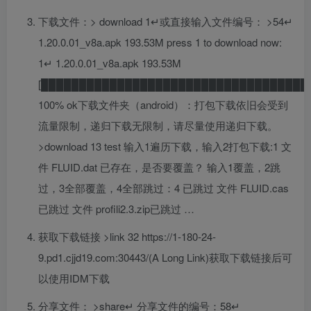
下载文件：> download 1↵或直接输入文件编号： >54↵
1.20.0.01_v8a.apk 193.53M press 1 to download now:
1↵ 1.20.0.01_v8a.apk 193.53M
[███████████████████████████████████
100% ok下载文件夹（android）：打包下载依旧会受到
流量限制，递归下载无限制，请尽量使用递归下载。
>download 13 test 输入1遍历下载，输入2打包下载:1 文
件 FLUID.dat 已存在，是否要覆盖？ 输入1覆盖，2跳
过，3全部覆盖，4全部跳过：4 已跳过 文件 FLUID.cas
已跳过 文件 profili2.3.zip已跳过 …
获取下载链接 >link 32 https://1-180-24-
9.pd1.cjjd19.com:30443/(A Long Link)获取下载链接后可
以使用IDM下载
分享文件： >share↵ 分享文件的编号：58↵