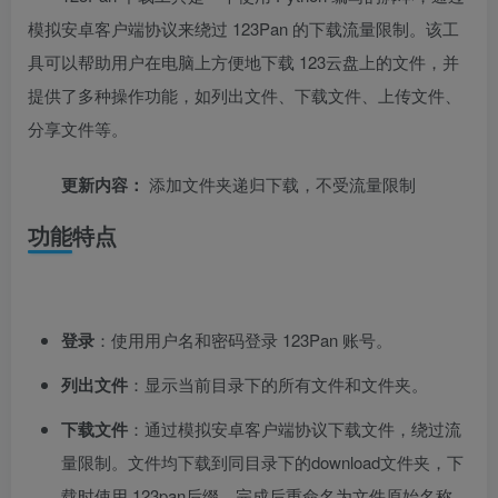
模拟安卓客户端协议来绕过 123Pan 的下载流量限制。该工
具可以帮助用户在电脑上方便地下载 123云盘上的文件，并
提供了多种操作功能，如列出文件、下载文件、上传文件、
分享文件等。
更新内容：
添加文件夹递归下载，不受流量限制
功能特点
登录
：使用用户名和密码登录 123Pan 账号。
列出文件
：显示当前目录下的所有文件和文件夹。
下载文件
：通过模拟安卓客户端协议下载文件，绕过流
量限制。文件均下载到同目录下的download文件夹，下
载时使用.123pan后缀，完成后重命名为文件原始名称。