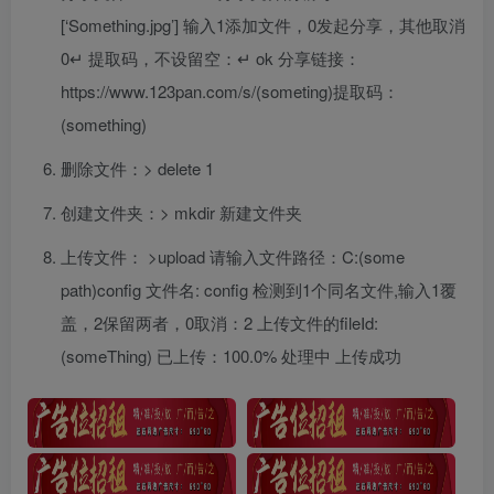
[‘Something.jpg’] 输入1添加文件，0发起分享，其他取消
0↵ 提取码，不设留空：↵ ok 分享链接：
https://www.123pan.com/s/(someting)提取码：
(something)
删除文件：> delete 1
创建文件夹：> mkdir 新建文件夹
上传文件： >upload 请输入文件路径：C:(some
path)config 文件名: config 检测到1个同名文件,输入1覆
盖，2保留两者，0取消：2 上传文件的fileId:
(someThing) 已上传：100.0% 处理中 上传成功