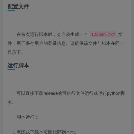
配置文件
在首次运行脚本时，会自动生成一个
文
123pan.txt
件，用于保存用户的登录信息。请确保该文件与脚本在同一
目录下。
运行脚本
可以直接下载release的可执行文件运行或运行python脚
本。
脚本运行：
克隆或下载本项目代码到本地。