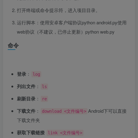
打开终端或命令提示符，进入项目目录。
运行脚本：使用安卓客户端协议python android.py使用
web协议（不建议，已停止更新）python web.py
命令
登录
：
log
列出文件
：
ls
刷新目录
：
re
下载文件
：
Android下可以直接
download <文件编号>
下载文件夹
获取下载链接
link <文件编号>